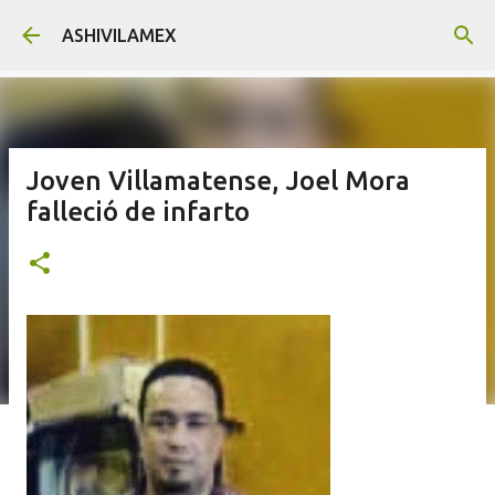
Ir al contenido principal
ASHIVILAMEX
Joven Villamatense, Joel Mora
falleció de infarto