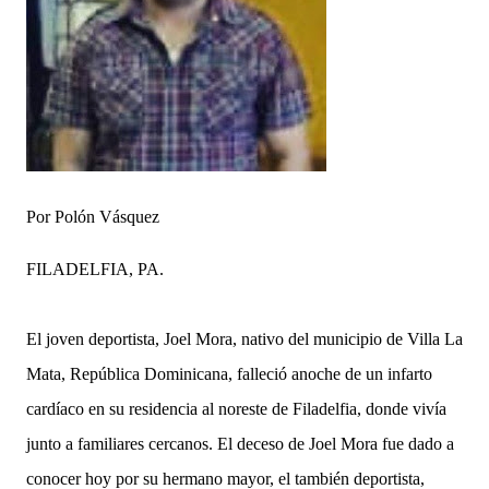
Por Polón Vásquez
FILADELFIA, PA.
El joven deportista, Joel Mora, nativo del municipio de Villa La
Mata, República Dominicana, falleció anoche de un infarto
cardíaco en su residencia al noreste de Filadelfia, donde vivía
junto a familiares cercanos.
El deceso de Joel Mora fue dado a
conocer hoy por su hermano mayor, el también deportista,