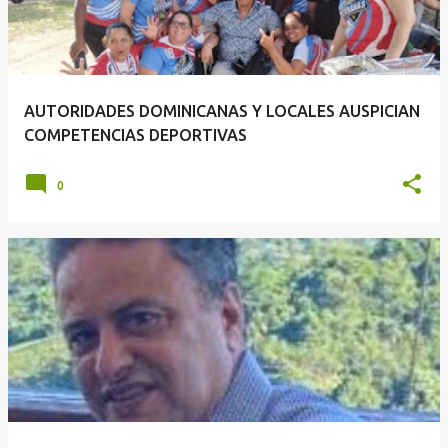
AUTORIDADES DOMINICANAS Y LOCALES AUSPICIAN
COMPETENCIAS DEPORTIVAS
0