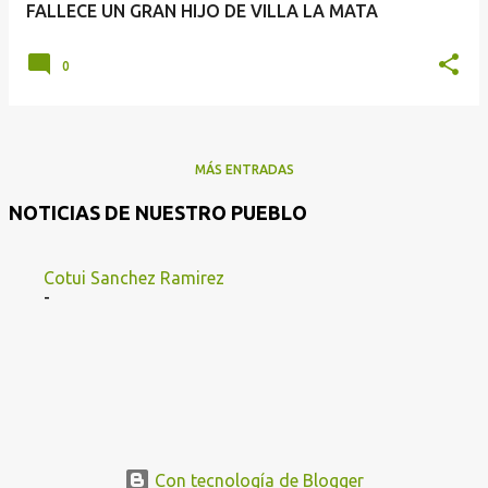
FALLECE UN GRAN HIJO DE VILLA LA MATA
0
MÁS ENTRADAS
NOTICIAS DE NUESTRO PUEBLO
Cotui Sanchez Ramirez
-
Con tecnología de Blogger